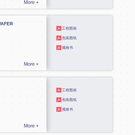
More +
 WAFER
工程图画
包装图纸
规格书
More +
工程图画
包装图纸
规格书
More +