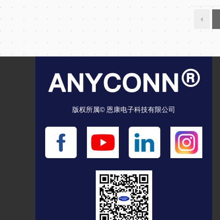
版权所属© 恩康电子科技有限公司