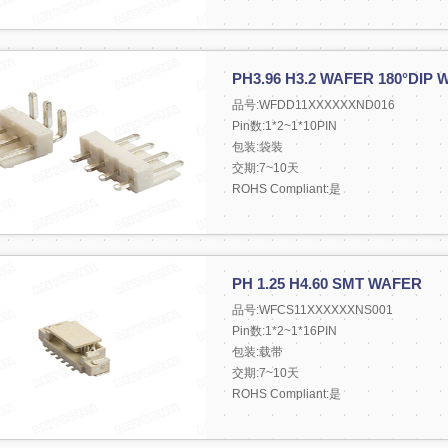
PH3.96 H3.2 WAFER 180°DIP
品号:WFDD11XXXXXXND016
Pin数:1*2~1*10PIN
包装:袋装
交期:7~10天
ROHS Compliant:是
PH 1.25 H4.60 SMT WAFER
品号:WFCS11XXXXXXNS001
Pin数:1*2~1*16PIN
包装:载带
交期:7~10天
ROHS Compliant:是