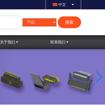
中文
搜索
关于我们
联系我们