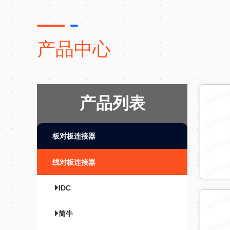
产品中心
产品列表
板对板连接器
线对板连接器
IDC
简牛