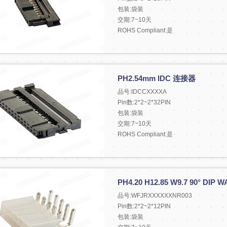
包装:袋装
交期:7~10天
ROHS Compliant:是
PH2.54mm IDC 连接器
品号:IDCCXXXXA
Pin数:2*2~2*32PIN
包装:袋装
交期:7~10天
ROHS Compliant:是
PH4.20 H12.85 W9.7 90° DIP 
品号:WFJRXXXXXXNR003
Pin数:2*2~2*12PIN
包装:袋装