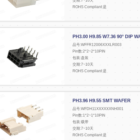
交期:7~10天
ROHS Compliant:是
PH3.00 H9.85 W7.36 90° DIP 
品号:WFFR12006XXXLR003
Pin数:2*2~2*10PIN
包装:盘装
交期:7~10天
ROHS Compliant:是
PH3.96 H9.55 SMT WAFER
品号:WFDH11XXXXXXNH001
Pin数:1*2~1*10PIN
包装:载带
交期:7~10天
ROHS Compliant:是