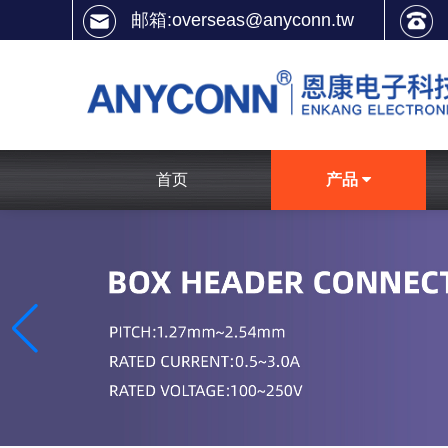
邮箱:overseas@anyconn.tw
首页
产品