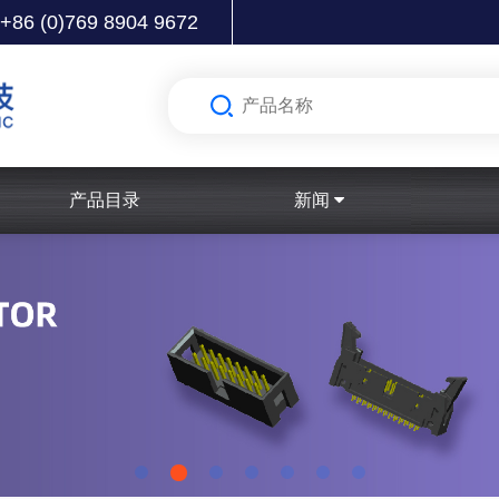
+86 (0)769 8904 9672
产品目录
新闻